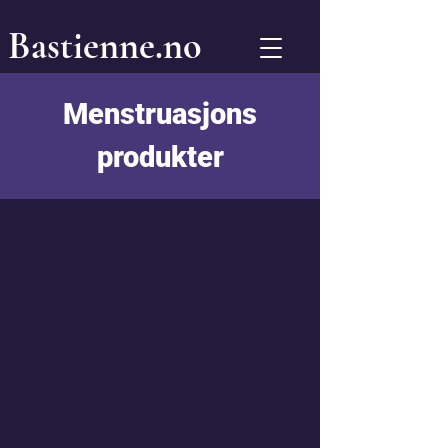
Bastienne.no
Menstruasjons
produkter