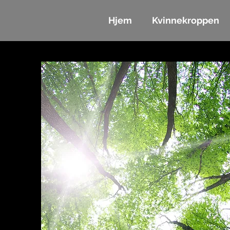
Hjem
Kvinnekroppen