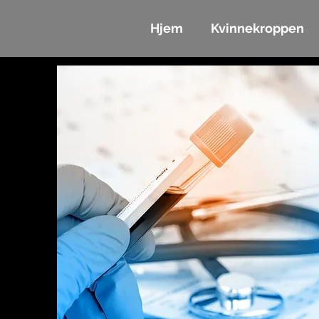
Hjem
Kvinnekroppen